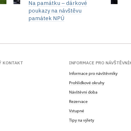
Na památku –⁠ dárkové
poukazy na návštěvu
památek NPÚ
Ý KONTAKT
INFORMACE PRO NÁVŠTĚVNÍ
Informace pro návštěvníky
Prohlídkové okruhy
Návštěvní doba
Rezervace
Vstupné
Tipy na výlety