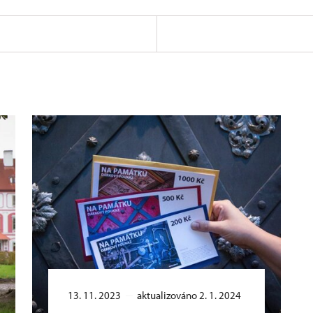
13. 11. 2023
aktualizováno 2. 1. 2024