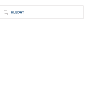
HLEDAT