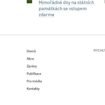
Mimořádné dny na státních
památkách se vstupem
zdarma
RYCHL
Domů
Akce
Zprávy
Publikace
Pro média
Kontakty