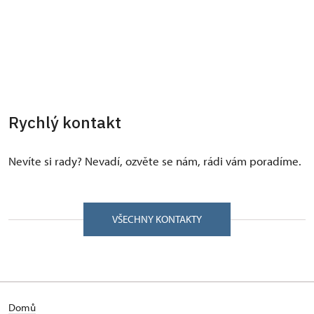
Rychlý kontakt
Nevíte si rady? Nevadí, ozvěte se nám, rádi vám poradíme.
VŠECHNY KONTAKTY
Domů