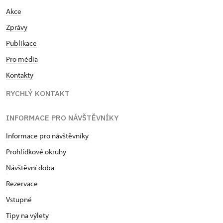
Akce
Zprávy
Publikace
Pro média
Kontakty
RYCHLÝ KONTAKT
INFORMACE PRO NÁVŠTĚVNÍKY
Informace pro návštěvníky
Prohlídkové okruhy
Návštěvní doba
Rezervace
Vstupné
Tipy na výlety