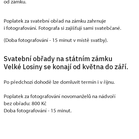
od zámku.
Poplatek za svatební obřad na zámku zahrnuje
i fotografování. Fotografa si zajišťují sami svatebčané.
(Doba fotografování - 15 minut v místě svatby).
Svatební obřady na státním zámku
Velké Losiny se konají od května do září.
Po předchozí dohodě lze domluvit termín i v říjnu.
Poplatek za fotografování novomanželů na nádvoří
bez obřadu: 800 Kč
Doba fotografování - 15 minut.