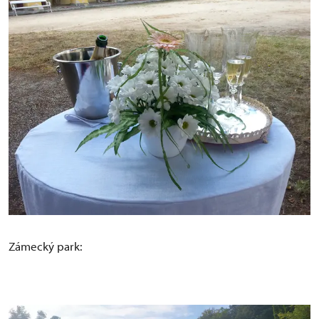
Zámecký park: