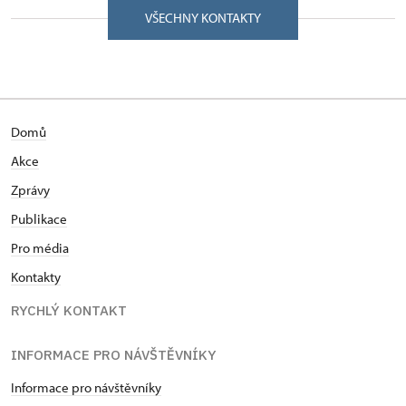
VŠECHNY KONTAKTY
Domů
Akce
Zprávy
Publikace
Pro média
Kontakty
RYCHLÝ KONTAKT
INFORMACE PRO NÁVŠTĚVNÍKY
Informace pro návštěvníky