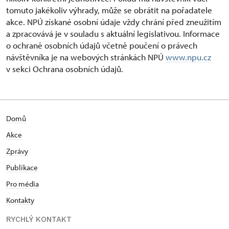
tomuto jakékoliv výhrady, může se obrátit na pořadatele
akce. NPÚ získané osobní údaje vždy chrání před zneužitím
a zpracovává je v souladu s aktuální legislativou. Informace
o ochraně osobních údajů včetně poučení o právech
návštěvníka je na webových stránkách NPÚ
www.npu.cz
v sekci Ochrana osobních údajů.
Domů
Akce
Zprávy
Publikace
Pro média
Kontakty
RYCHLÝ KONTAKT