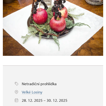
Netradiční prohlídka
Velké Losiny
28. 12. 2025 – 30. 12. 2025