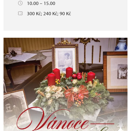
10.00 – 15.00
300 Kč; 240 Kč; 90 Kč