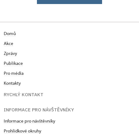
Domů
Akce
Zprávy
Publikace
Pro média
Kontakty
RYCHLÝ KONTAKT
INFORMACE PRO NÁVŠTĚVNÍKY
Informace pro návštěvníky
Prohlídkové okruhy