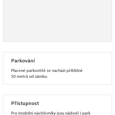
Parkování
Placené parkoviště se nachází přibližně
50 metrů od zámku.
Přístupnost
Pro imobilní návštěvníky jsou nádvoří i park