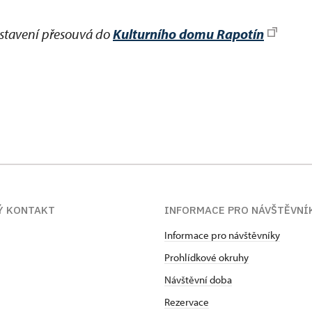
dstavení přesouvá do
Kulturního domu Rapotín
Ý KONTAKT
INFORMACE PRO NÁVŠTĚVNÍ
Informace pro návštěvníky
Prohlídkové okruhy
Návštěvní doba
Rezervace