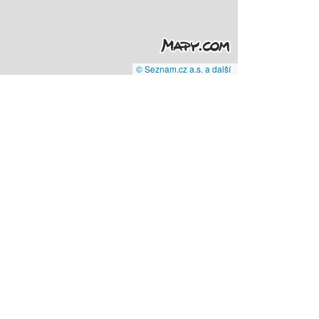
© Seznam.cz a.s. a další