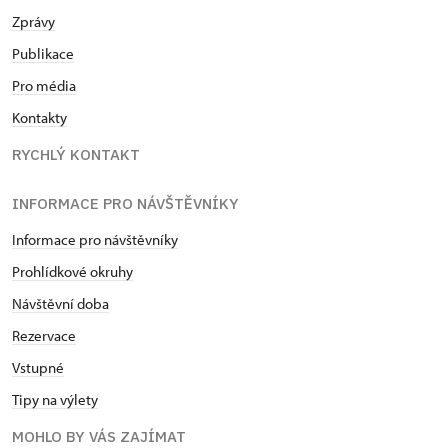
Zprávy
Publikace
Pro média
Kontakty
RYCHLÝ KONTAKT
INFORMACE PRO NÁVŠTĚVNÍKY
Informace pro návštěvníky
Prohlídkové okruhy
Návštěvní doba
Rezervace
Vstupné
Tipy na výlety
MOHLO BY VÁS ZAJÍMAT