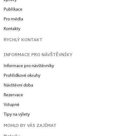
Publikace
Pro média
Kontakty
RYCHLÝ KONTAKT
INFORMACE PRO NÁVŠTĚVNÍKY
Informace pro návštěvníky
Prohlídkové okruhy
Návštěvní doba
Rezervace
Vstupné
Tipy na výlety
MOHLO BY VÁS ZAJÍMAT